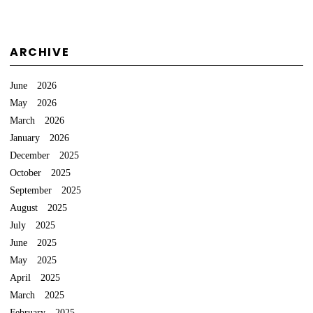
ARCHIVE
June 2026
May 2026
March 2026
January 2026
December 2025
October 2025
September 2025
August 2025
July 2025
June 2025
May 2025
April 2025
March 2025
February 2025