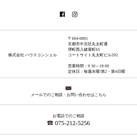
〒604-0801
京都市中京区丸太町通
堺町西入鍵屋町65
株式会社 ハウスコンシェル
コートサイト丸太町ビル202
営業時間：9:30～18:00
定休日：毎週水曜/第2・第4日曜
メールでのご相談・お問い合わせはこちら
お電話でのご相談
075-212-5256