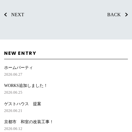
NEXT
BACK
NEW ENTRY
ホームパーティ
2026.06.27
WORKS追加しました！
2026.06.25
ゲストハウス 提案
2026.06.21
京都市 和室の改装工事！
2026.06.12