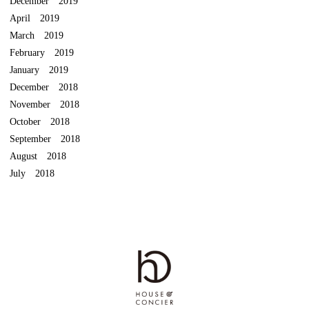
December 2019
April 2019
March 2019
February 2019
January 2019
December 2018
November 2018
October 2018
September 2018
August 2018
July 2018