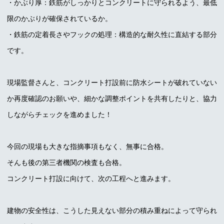
・かぶり厚：鉄筋がしっかりとコンクリートに守られるよう、最低
限のかぶりが確保されているか。
・鉄筋の定着長さやフックの処理：構造的な耐久性に直結する部分
です。
現場監督さんと、コンクリート打設前に防水シートが破れていない
か再度確認のお願いや、細かな調整ポイントを共有したりと、協力
しながらチェックを進めました！
今回の現場も大きな指摘事項もなく、無事に合格。
そんも後の第三者機関の検査も合格。
コンクリート打設に向けて、次の工程へと進みます。
建物の安全性は、こうした見えない部分の積み重ねによって守られ