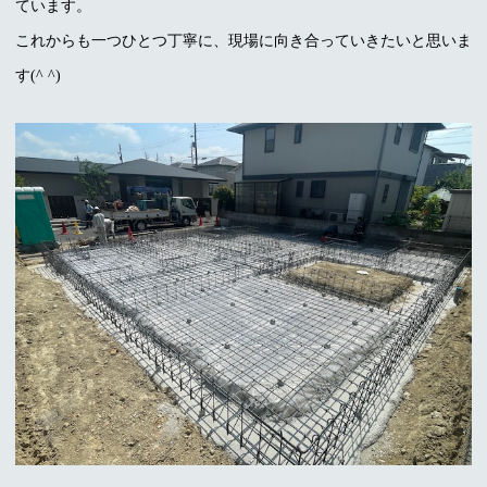
ています。
これからも一つひとつ丁寧に、現場に向き合っていきたいと思いま
す(^ ^)