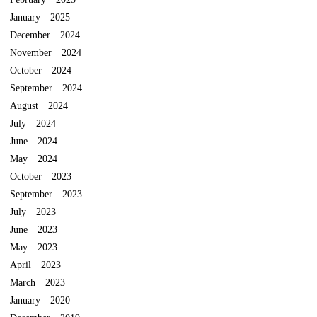
January 2025
December 2024
November 2024
October 2024
September 2024
August 2024
July 2024
June 2024
May 2024
October 2023
September 2023
July 2023
June 2023
May 2023
April 2023
March 2023
January 2020