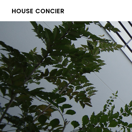
HOUSE CONCIER