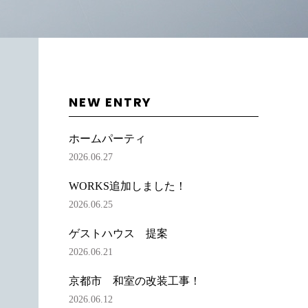
NEW ENTRY
ホームパーティ
2026.06.27
WORKS追加しました！
2026.06.25
ゲストハウス 提案
2026.06.21
京都市 和室の改装工事！
2026.06.12