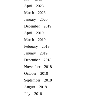
April 2023
March 2023
January 2020
December 2019
April 2019
March 2019
February 2019
January 2019
December 2018
November 2018
October 2018
September 2018
August 2018
July 2018