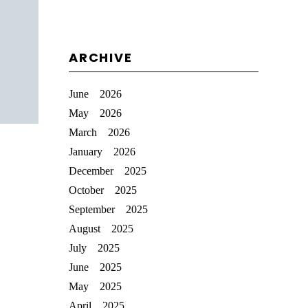
ARCHIVE
June 2026
May 2026
March 2026
January 2026
December 2025
October 2025
September 2025
August 2025
July 2025
June 2025
May 2025
April 2025