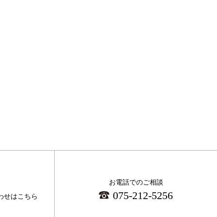
お電話でのご相談
075-212-5256
わせはこちら