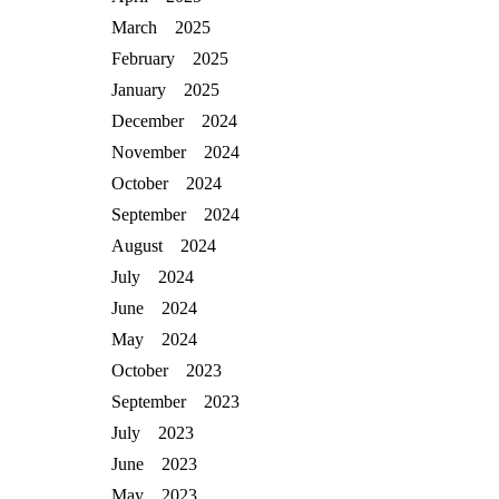
March 2025
February 2025
January 2025
December 2024
November 2024
October 2024
September 2024
August 2024
July 2024
June 2024
May 2024
October 2023
September 2023
July 2023
June 2023
May 2023