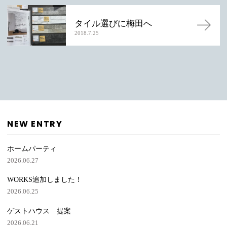
タイル選びに梅田へ
2018.7.25
NEW ENTRY
ホームパーティ
2026.06.27
WORKS追加しました！
2026.06.25
ゲストハウス 提案
2026.06.21