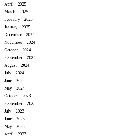
April 2025
March 2025
February 2025
January 2025
December 2024
November 2024
October 2024
September 2024
August 2024
July 2024
June 2024
May 2024
October 2023
September 2023
July 2023
June 2023
May 2023
April 2023