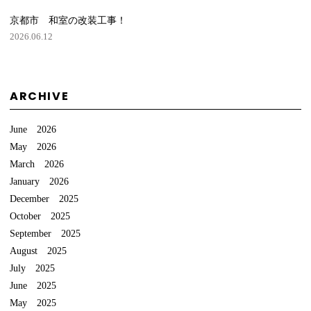
京都市 和室の改装工事！
2026.06.12
ARCHIVE
June 2026
May 2026
March 2026
January 2026
December 2025
October 2025
September 2025
August 2025
July 2025
June 2025
May 2025