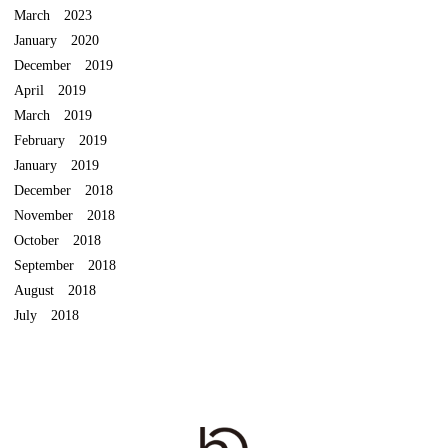
March 2023
January 2020
December 2019
April 2019
March 2019
February 2019
January 2019
December 2018
November 2018
October 2018
September 2018
August 2018
July 2018