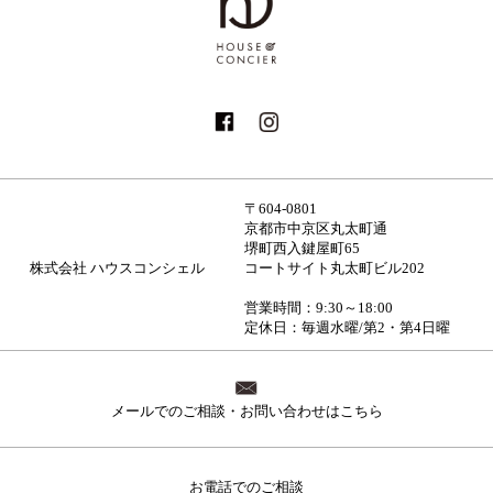
〒604-0801
京都市中京区丸太町通
堺町西入鍵屋町65
株式会社 ハウスコンシェル
コートサイト丸太町ビル202
営業時間：9:30～18:00
定休日：毎週水曜/第2・第4日曜
メールでのご相談・お問い合わせはこちら
お電話でのご相談