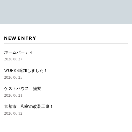
NEW ENTRY
ホームパーティ
2026.06.27
WORKS追加しました！
2026.06.25
ゲストハウス 提案
2026.06.21
京都市 和室の改装工事！
2026.06.12