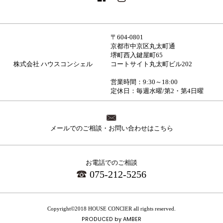
〒604-0801
京都市中京区丸太町通
堺町西入鍵屋町65
株式会社 ハウスコンシェル
コートサイト丸太町ビル202
営業時間：9:30～18:00
定休日：毎週水曜/第2・第4日曜
メールでのご相談・お問い合わせはこちら
お電話でのご相談
075-212-5256
Copyright©2018 HOUSE CONCIER all rights reserved.
PRODUCED by
AMBER