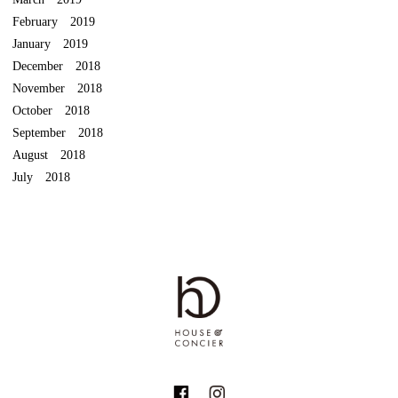
February 2019
January 2019
December 2018
November 2018
October 2018
September 2018
August 2018
July 2018