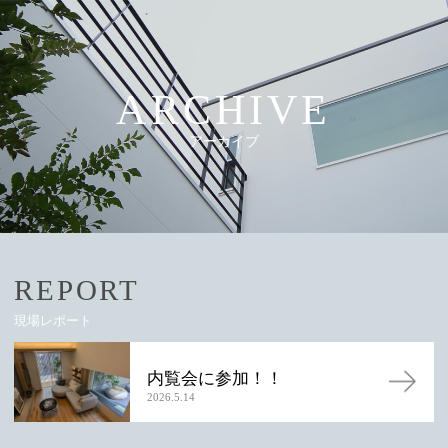
ARCHIVE
アーカイブ
REPORT
現場レポート
内覧会に参加！！
2026.5.14