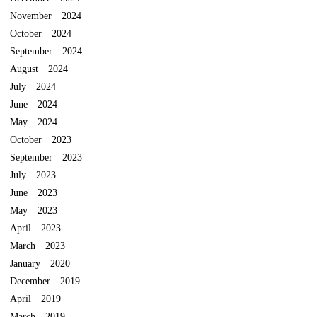
November 2024
October 2024
September 2024
August 2024
July 2024
June 2024
May 2024
October 2023
September 2023
July 2023
June 2023
May 2023
April 2023
March 2023
January 2020
December 2019
April 2019
March 2019