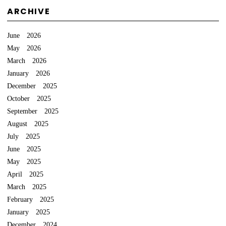
ARCHIVE
June 2026
May 2026
March 2026
January 2026
December 2025
October 2025
September 2025
August 2025
July 2025
June 2025
May 2025
April 2025
March 2025
February 2025
January 2025
December 2024