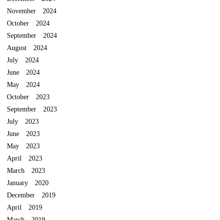
November 2024
October 2024
September 2024
August 2024
July 2024
June 2024
May 2024
October 2023
September 2023
July 2023
June 2023
May 2023
April 2023
March 2023
January 2020
December 2019
April 2019
March 2019