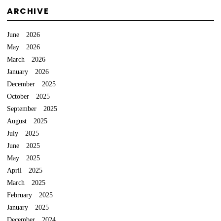
ARCHIVE
June 2026
May 2026
March 2026
January 2026
December 2025
October 2025
September 2025
August 2025
July 2025
June 2025
May 2025
April 2025
March 2025
February 2025
January 2025
December 2024