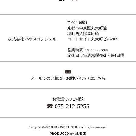
〒604-0801
京都市中京区丸太町通
堺町西入鍵屋町65
株式会社 ハウスコンシェル
コートサイト丸太町ビル202
営業時間：9:30～18:00
定休日：毎週水曜/第2・第4日曜
メールでのご相談・お問い合わせはこちら
お電話でのご相談
075-212-5256
Copyright©2018 HOUSE CONCIER all rights reserved.
PRODUCED by
AMBER