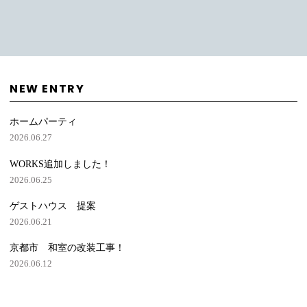
NEW ENTRY
ホームパーティ
2026.06.27
WORKS追加しました！
2026.06.25
ゲストハウス 提案
2026.06.21
京都市 和室の改装工事！
2026.06.12