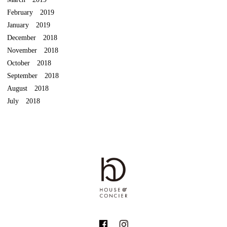
February 2019
January 2019
December 2018
November 2018
October 2018
September 2018
August 2018
July 2018