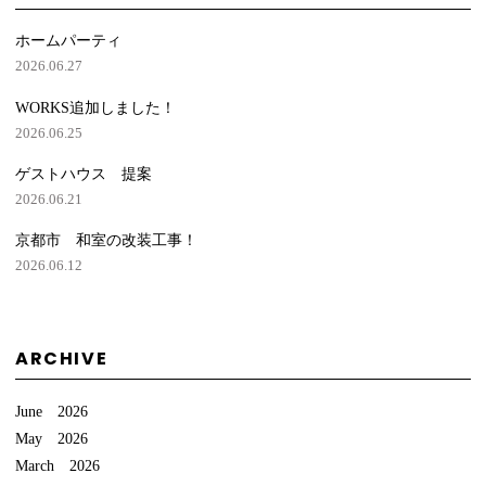
ホームパーティ
2026.06.27
WORKS追加しました！
2026.06.25
ゲストハウス 提案
2026.06.21
京都市 和室の改装工事！
2026.06.12
ARCHIVE
June 2026
May 2026
March 2026