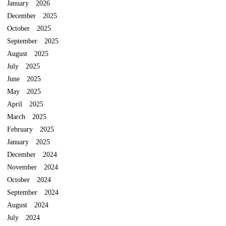
January 2026
December 2025
October 2025
September 2025
August 2025
July 2025
June 2025
May 2025
April 2025
March 2025
February 2025
January 2025
December 2024
November 2024
October 2024
September 2024
August 2024
July 2024