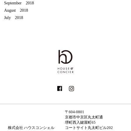
September 2018
August 2018
July 2018
〒604-0801
京都市中京区丸太町通
堺町西入鍵屋町65
株式会社 ハウスコンシェル
コートサイト丸太町ビル202