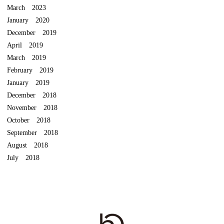
March 2023
January 2020
December 2019
April 2019
March 2019
February 2019
January 2019
December 2018
November 2018
October 2018
September 2018
August 2018
July 2018