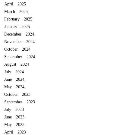
April 2025
March 2025
February 2025
January 2025
December 2024
November 2024
October 2024
September 2024
August 2024
July 2024
June 2024
May 2024
October 2023
September 2023
July 2023
June 2023
May 2023
April 2023