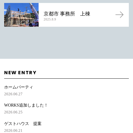
京都市 事務所 上棟
2025.8.9
NEW ENTRY
ホームパーティ
2026.06.27
WORKS追加しました！
2026.06.25
ゲストハウス 提案
2026.06.21