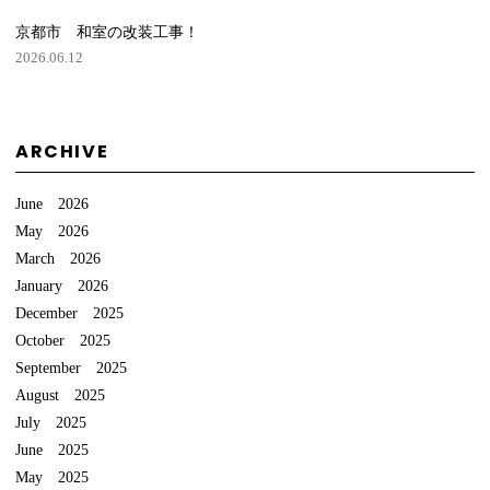
京都市 和室の改装工事！
2026.06.12
ARCHIVE
June 2026
May 2026
March 2026
January 2026
December 2025
October 2025
September 2025
August 2025
July 2025
June 2025
May 2025