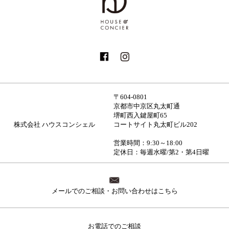
〒604-0801
京都市中京区丸太町通
堺町西入鍵屋町65
株式会社 ハウスコンシェル
コートサイト丸太町ビル202
営業時間：9:30～18:00
定休日：毎週水曜/第2・第4日曜
メールでのご相談・お問い合わせはこちら
お電話でのご相談