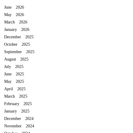
June 2026
May 2026
March 2026
January 2026
December 2025
October 2025
September 2025
August 2025
July 2025
June 2025
May 2025
April 2025
March 2025
February 2025
January 2025
December 2024
November 2024