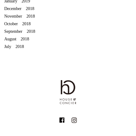
January 2019
December 2018
November 2018
October 2018
September 2018
August 2018
July 2018