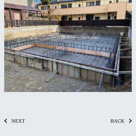
NEXT
BACK