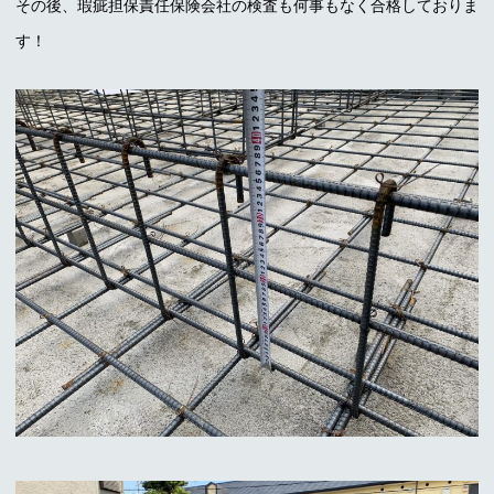
その後、瑕疵担保責任保険会社の検査も何事もなく合格しておりま
す！