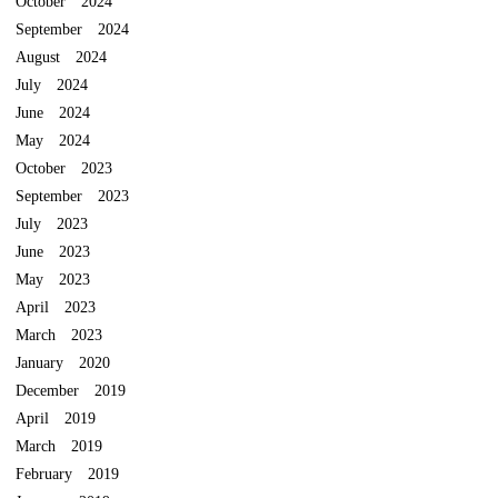
October 2024
September 2024
August 2024
July 2024
June 2024
May 2024
October 2023
September 2023
July 2023
June 2023
May 2023
April 2023
March 2023
January 2020
December 2019
April 2019
March 2019
February 2019