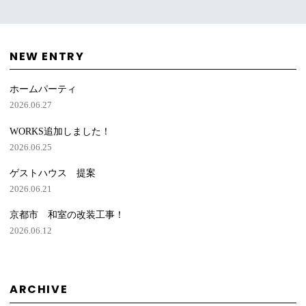
NEW ENTRY
ホームパーティ
2026.06.27
WORKS追加しました！
2026.06.25
ゲストハウス 提案
2026.06.21
京都市 和室の改装工事！
2026.06.12
ARCHIVE