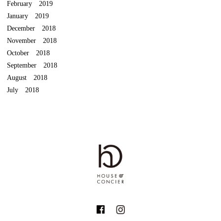
February 2019
January 2019
December 2018
November 2018
October 2018
September 2018
August 2018
July 2018