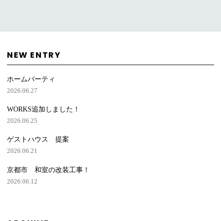
NEW ENTRY
ホームパーティ
2026.06.27
WORKS追加しました！
2026.06.25
ゲストハウス 提案
2026.06.21
京都市 和室の改装工事！
2026.06.12