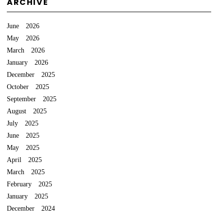
ARCHIVE
June 2026
May 2026
March 2026
January 2026
December 2025
October 2025
September 2025
August 2025
July 2025
June 2025
May 2025
April 2025
March 2025
February 2025
January 2025
December 2024