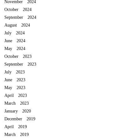
November 2024
October 2024
September 2024
August 2024
July 2024
June 2024
May 2024
October 2023
September 2023
July 2023
June 2023
May 2023
April 2023
March 2023
January 2020
December 2019
April 2019
March 2019