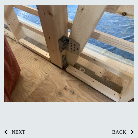
NEXT
BACK