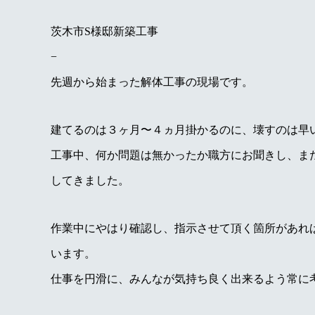
茨木市S様邸新築工事
−
先週から始まった解体工事の現場です。
建てるのは３ヶ月〜４ヵ月掛かるのに、壊すのは早
工事中、何か問題は無かったか職方にお聞きし、ま
してきました。
作業中にやはり確認し、指示させて頂く箇所があれ
います。
仕事を円滑に、みんなが気持ち良く出来るよう常に考え