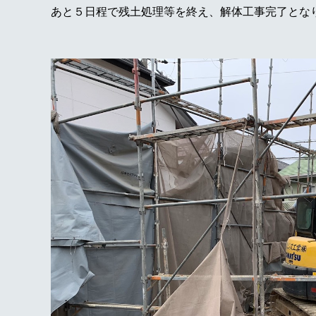
あと５日程で残土処理等を終え、解体工事完了とな