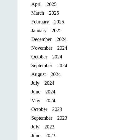
April 2025
March 2025
February 2025
January 2025
December 2024
November 2024
October 2024
September 2024
August 2024
July 2024
June 2024
May 2024
October 2023
September 2023
July 2023
June 2023