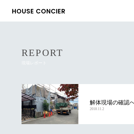
HOUSE CONCIER
REPORT
現場レポート
解体現場の確認
2018.11.2