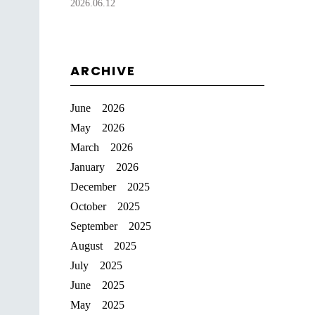
2026.06.12
ARCHIVE
June 2026
May 2026
March 2026
January 2026
December 2025
October 2025
September 2025
August 2025
July 2025
June 2025
May 2025