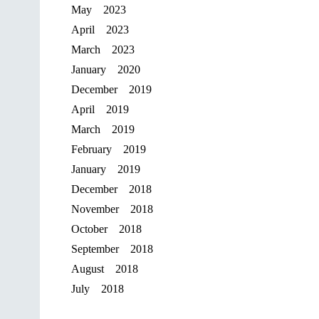
May 2023
April 2023
March 2023
January 2020
December 2019
April 2019
March 2019
February 2019
January 2019
December 2018
November 2018
October 2018
September 2018
August 2018
July 2018