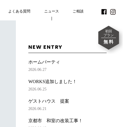
よくある質問
FAQ
ニュース
NEWS
CONTACT
ご相談
初回
プラン
無料
NEW ENTRY
ホームパーティ
2026.06.27
WORKS追加しました！
2026.06.25
ゲストハウス 提案
2026.06.21
京都市 和室の改装工事！