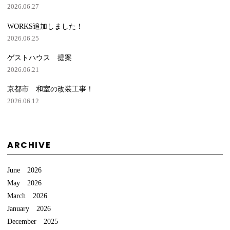
2026.06.27
WORKS追加しました！
2026.06.25
ゲストハウス 提案
2026.06.21
京都市 和室の改装工事！
2026.06.12
ARCHIVE
June 2026
May 2026
March 2026
January 2026
December 2025