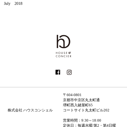
July 2018
〒604-0801
京都市中京区丸太町通
堺町西入鍵屋町65
株式会社 ハウスコンシェル
コートサイト丸太町ビル202
営業時間：9:30～18:00
定休日：毎週水曜/第2・第4日曜