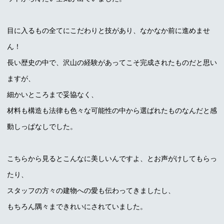
目に入るもの全てにこだわりと技があり、なかなか前に進めませ
ん！
長い歴史の中で、沢山の経験があってこそ完成されたものだと思い
ますが、
細かいところまで妥協なく、
材料も構造も法律も色々な可能性の中から選ばれたものなんだと感
動しっぱなしでした。
こちらから見るとこんなに美しいんですよ、とお声がけしてもらっ
たり、
スタッフの方々の建物への愛も伝わってきましたし、
もちろん隅々まできれいにされていました。