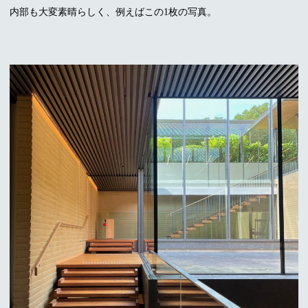
内部も大変素晴らしく、例えばこの1枚の写真。