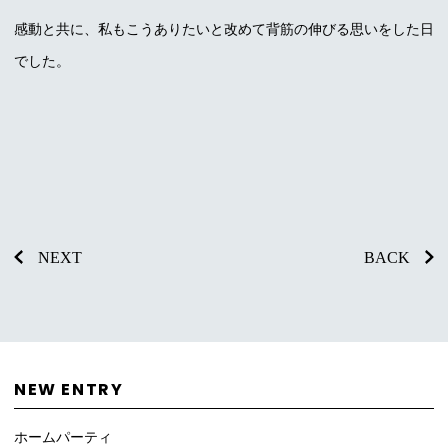
感動と共に、私もこうありたいと改めて背筋の伸びる思いをした日
でした。
NEXT
BACK
NEW ENTRY
ホームパーティ