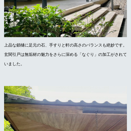
上品な鎖樋に足元の石、手すりと軒の高さのバランスも絶妙です。
玄関引戸は無垢材の魅力をさらに深める「なぐり」の加工がされて
いました。