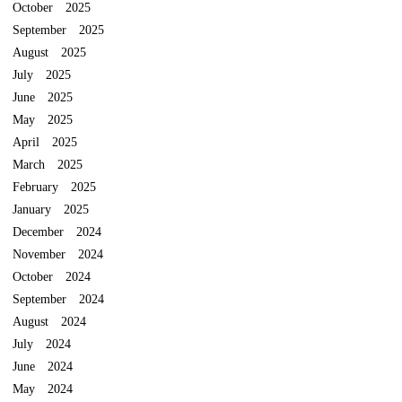
October 2025
September 2025
August 2025
July 2025
June 2025
May 2025
April 2025
March 2025
February 2025
January 2025
December 2024
November 2024
October 2024
September 2024
August 2024
July 2024
June 2024
May 2024