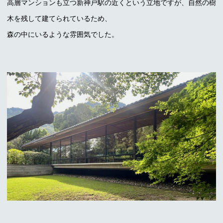
高層マンションも立つ新神戸駅の近くという立地ですが、自然の樹
木を残して建てられているため、
森の中にいるような雰囲気でした。