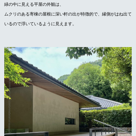
緑の中に見える平屋の外観は、
ムクリのある寄棟の屋根に深い軒の出が特徴的で、縁側がはね出て
いるので浮いているように見えます。