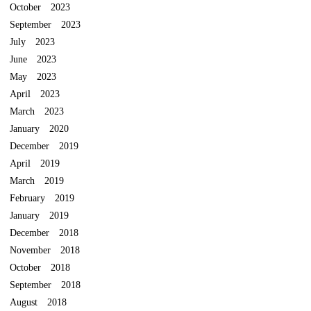
October 2023
September 2023
July 2023
June 2023
May 2023
April 2023
March 2023
January 2020
December 2019
April 2019
March 2019
February 2019
January 2019
December 2018
November 2018
October 2018
September 2018
August 2018