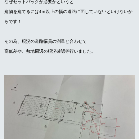
なぜセットバックが必要かというと…
建物を建てるには4ｍ以上の幅の道路に面していないといけないか
らです！
その為、現況の道路幅員の測量と合わせて
高低差や、敷地周辺の現況確認等行いました。