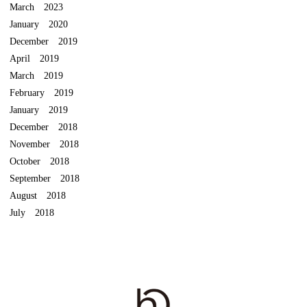
March 2023
January 2020
December 2019
April 2019
March 2019
February 2019
January 2019
December 2018
November 2018
October 2018
September 2018
August 2018
July 2018