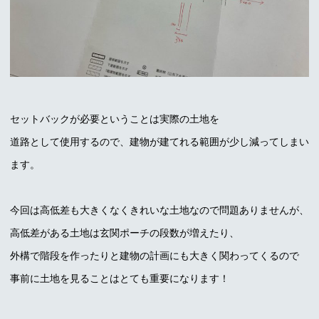
セットバックが必要ということは実際の土地を
道路として使用するので、建物が建てれる範囲が少し減ってしまい
ます。
今回は高低差も大きくなくきれいな土地なので問題ありませんが、
高低差がある土地は玄関ポーチの段数が増えたり、
外構で階段を作ったりと建物の計画にも大きく関わってくるので
事前に土地を見ることはとても重要になります！