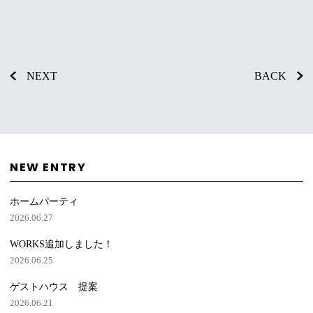
NEXT
BACK
NEW ENTRY
ホームパーティ
2026.06.27
WORKS追加しました！
2026.06.25
ゲストハウス 提案
2026.06.21