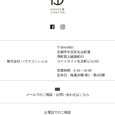
〒604-0801
京都市中京区丸太町通
堺町西入鍵屋町65
株式会社 ハウスコンシェル
コートサイト丸太町ビル202
営業時間：9:30～18:00
定休日：毎週水曜/第2・第4日曜
メールでのご相談・お問い合わせはこちら
お電話でのご相談