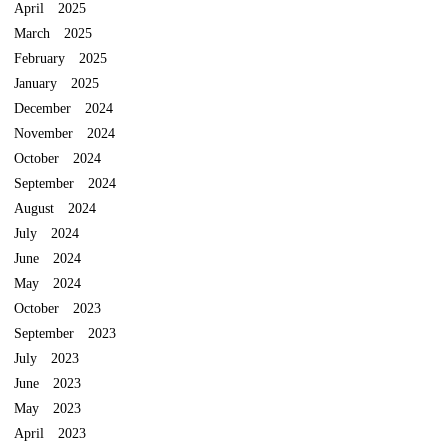
April 2025
March 2025
February 2025
January 2025
December 2024
November 2024
October 2024
September 2024
August 2024
July 2024
June 2024
May 2024
October 2023
September 2023
July 2023
June 2023
May 2023
April 2023