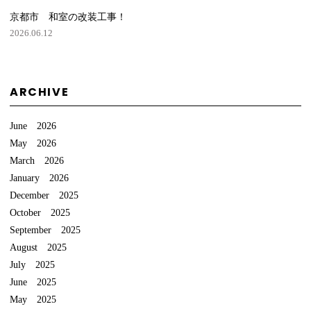
京都市 和室の改装工事！
2026.06.12
ARCHIVE
June 2026
May 2026
March 2026
January 2026
December 2025
October 2025
September 2025
August 2025
July 2025
June 2025
May 2025