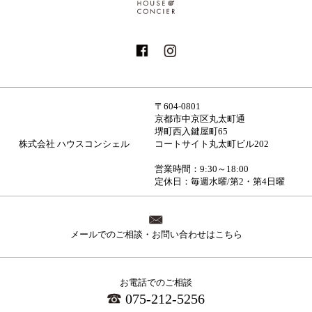
〒604-0801
京都市中京区丸太町通
堺町西入鍵屋町65
株式会社 ハウスコンシェル
コートサイト丸太町ビル202
営業時間：9:30～18:00
定休日：毎週水曜/第2・第4日曜
メールでのご相談・お問い合わせはこちら
お電話でのご相談
075-212-5256