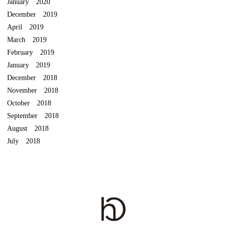
January 2020
December 2019
April 2019
March 2019
February 2019
January 2019
December 2018
November 2018
October 2018
September 2018
August 2018
July 2018