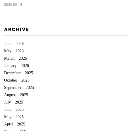
2026.06.12
ARCHIVE
June 2026
May 2026
March 2026
January 2026
December 2025
October 2025
September 2025
August 2025
July 2025
June 2025
May 2025
April 2025