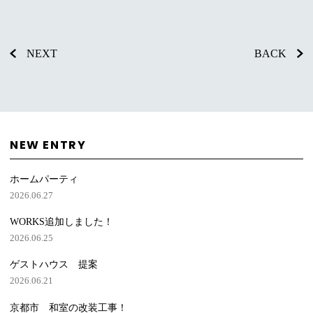
NEXT
BACK
NEW ENTRY
ホームパーティ
2026.06.27
WORKS追加しました！
2026.06.25
ゲストハウス 提案
2026.06.21
京都市 和室の改装工事！