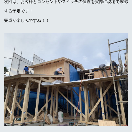
次回は、お客様とコンセントやスイッチの位置を実際に現場で確認
する予定です！
完成が楽しみですね！！