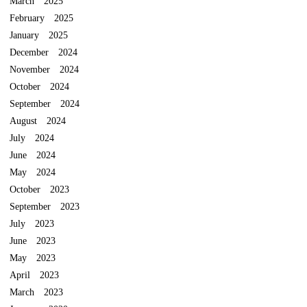
March 2025
February 2025
January 2025
December 2024
November 2024
October 2024
September 2024
August 2024
July 2024
June 2024
May 2024
October 2023
September 2023
July 2023
June 2023
May 2023
April 2023
March 2023