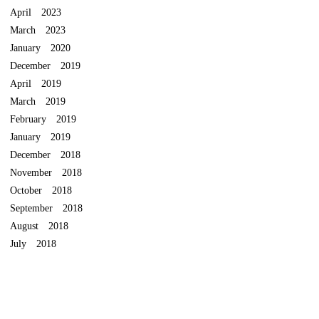
April 2023
March 2023
January 2020
December 2019
April 2019
March 2019
February 2019
January 2019
December 2018
November 2018
October 2018
September 2018
August 2018
July 2018