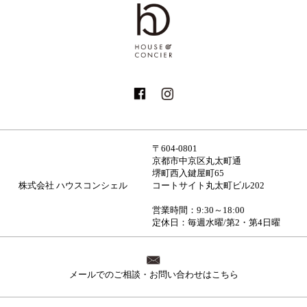
〒604-0801
京都市中京区丸太町通
堺町西入鍵屋町65
株式会社 ハウスコンシェル
コートサイト丸太町ビル202
営業時間：9:30～18:00
定休日：毎週水曜/第2・第4日曜
メールでのご相談・お問い合わせはこちら