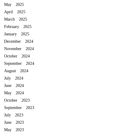
May 2025
April 2025
March 2025
February 2025
January 2025
December 2024
November 2024
October 2024
September 2024
August 2024
July 2024
June 2024
May 2024
October 2023
September 2023
July 2023
June 2023
May 2023