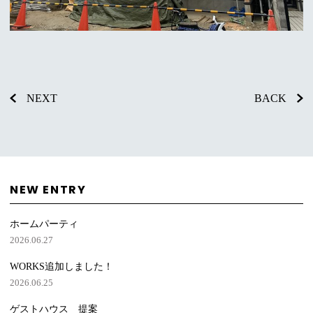
NEXT
BACK
NEW ENTRY
ホームパーティ
2026.06.27
WORKS追加しました！
2026.06.25
ゲストハウス 提案