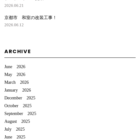
2026.06.21
京都市 和室の改装工事！
2026.06.12
ARCHIVE
June 2026
May 2026
March 2026
January 2026
December 2025
October 2025
September 2025
August 2025
July 2025
June 2025