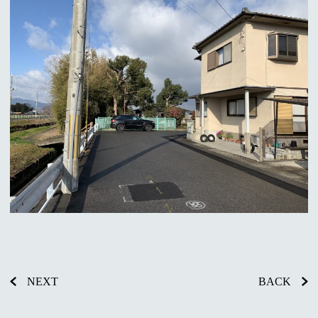
NEXT
BACK