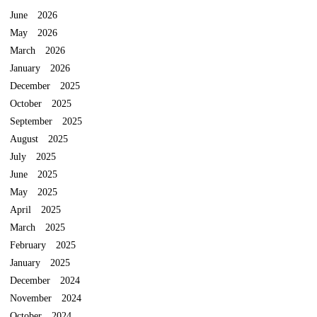
June 2026
May 2026
March 2026
January 2026
December 2025
October 2025
September 2025
August 2025
July 2025
June 2025
May 2025
April 2025
March 2025
February 2025
January 2025
December 2024
November 2024
October 2024