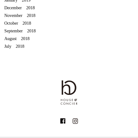
December 2018
November 2018
October 2018
September 2018
August 2018
July 2018