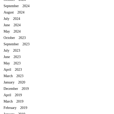
September 2024
August 2024
July 2024
June 2024
May 2024
October 2023
September 2023
July 2023
June 2023
May 2023
April 2023
March 2023
January 2020
December 2019
April 2019
March 2019
February 2019
January 2019