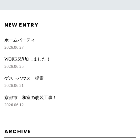
NEW ENTRY
ホームパーティ
2026.06.27
WORKS追加しました！
2026.06.25
ゲストハウス 提案
2026.06.21
京都市 和室の改装工事！
2026.06.12
ARCHIVE