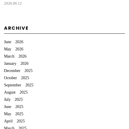
2026.06.12
ARCHIVE
June 2026
May 2026
March 2026
January 2026
December 2025
October 2025
September 2025
August 2025
July 2025
June 2025
May 2025
April 2025
March 2025