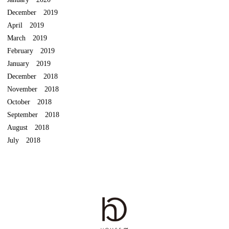
December 2019
April 2019
March 2019
February 2019
January 2019
December 2018
November 2018
October 2018
September 2018
August 2018
July 2018