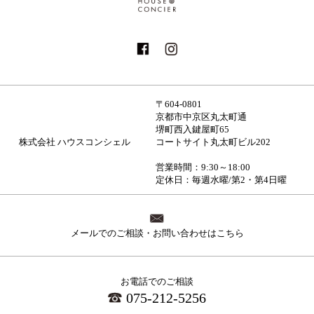
〒604-0801
京都市中京区丸太町通
堺町西入鍵屋町65
株式会社 ハウスコンシェル
コートサイト丸太町ビル202
営業時間：9:30～18:00
定休日：毎週水曜/第2・第4日曜
メールでのご相談・お問い合わせはこちら
お電話でのご相談
075-212-5256