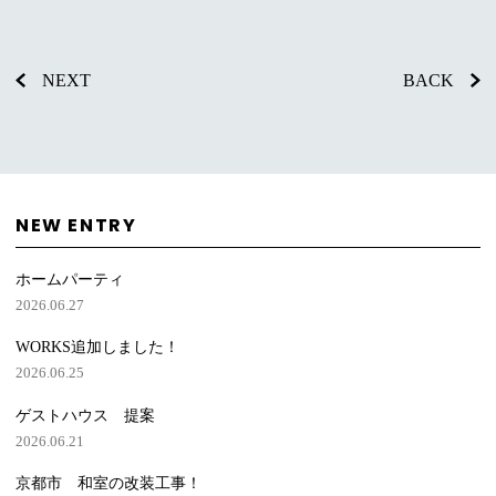
NEXT
BACK
NEW ENTRY
ホームパーティ
2026.06.27
WORKS追加しました！
2026.06.25
ゲストハウス 提案
2026.06.21
京都市 和室の改装工事！