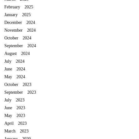
February 2025
January 2025
December 2024
November 2024
October 2024
September 2024
August 2024
July 2024
June 2024
May 2024
October 2023
September 2023
July 2023
June 2023
May 2023
April 2023
March 2023
January 2020