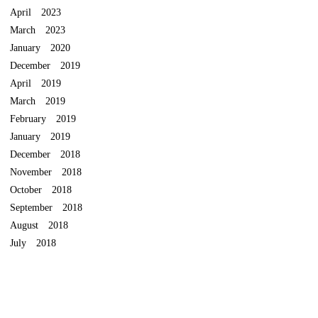
April 2023
March 2023
January 2020
December 2019
April 2019
March 2019
February 2019
January 2019
December 2018
November 2018
October 2018
September 2018
August 2018
July 2018