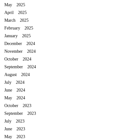
May 2025
April 2025
March 2025
February 2025
January 2025
December 2024
November 2024
October 2024
September 2024
August 2024
July 2024
June 2024
May 2024
October 2023
September 2023
July 2023
June 2023
May 2023