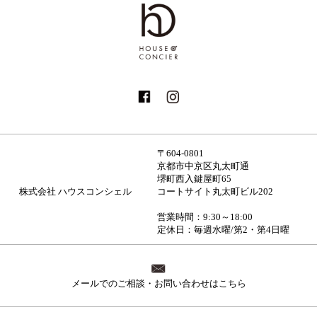
〒604-0801
京都市中京区丸太町通
堺町西入鍵屋町65
株式会社 ハウスコンシェル
コートサイト丸太町ビル202
営業時間：9:30～18:00
定休日：毎週水曜/第2・第4日曜
メールでのご相談・お問い合わせはこちら