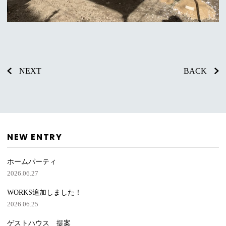
NEXT
BACK
NEW ENTRY
ホームパーティ
2026.06.27
WORKS追加しました！
2026.06.25
ゲストハウス 提案