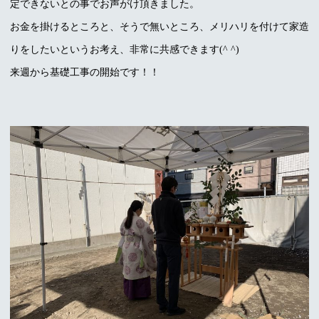
定できないとの事でお声がけ頂きました。
お金を掛けるところと、そうで無いところ、メリハリを付けて家造
りをしたいというお考え、非常に共感できます(^ ^)
来週から基礎工事の開始です！！