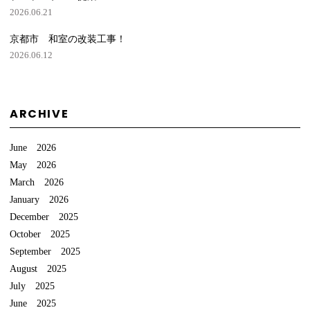
2026.06.21
京都市 和室の改装工事！
2026.06.12
ARCHIVE
June 2026
May 2026
March 2026
January 2026
December 2025
October 2025
September 2025
August 2025
July 2025
June 2025