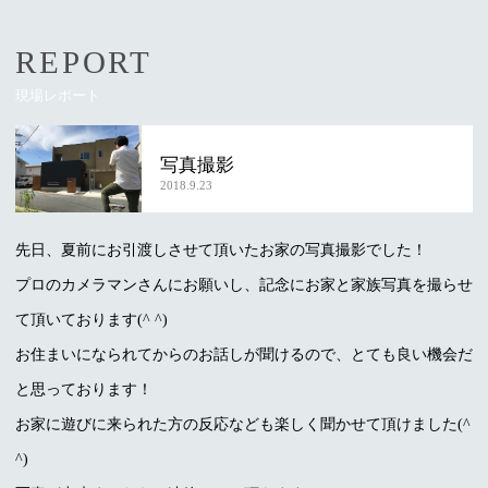
REPORT
現場レポート
写真撮影
2018.9.23
先日、夏前にお引渡しさせて頂いたお家の写真撮影でした！
プロのカメラマンさんにお願いし、記念にお家と家族写真を撮らせ
て頂いております(^ ^)
お住まいになられてからのお話しが聞けるので、とても良い機会だ
と思っております！
お家に遊びに来られた方の反応なども楽しく聞かせて頂けました(^
^)