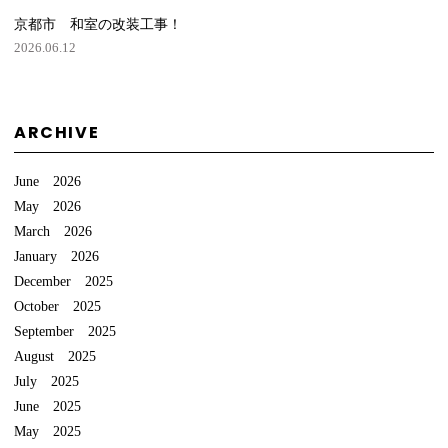
京都市 和室の改装工事！
2026.06.12
ARCHIVE
June 2026
May 2026
March 2026
January 2026
December 2025
October 2025
September 2025
August 2025
July 2025
June 2025
May 2025