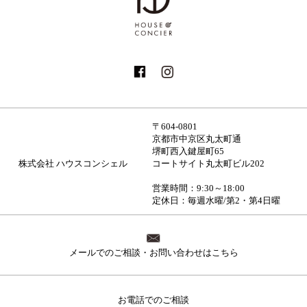
〒604-0801
京都市中京区丸太町通
堺町西入鍵屋町65
株式会社 ハウスコンシェル
コートサイト丸太町ビル202
営業時間：9:30～18:00
定休日：毎週水曜/第2・第4日曜
メールでのご相談・お問い合わせはこちら
お電話でのご相談