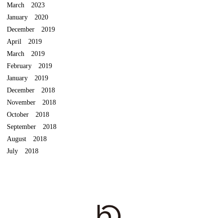
March 2023
January 2020
December 2019
April 2019
March 2019
February 2019
January 2019
December 2018
November 2018
October 2018
September 2018
August 2018
July 2018