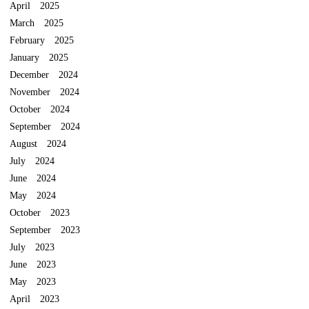
April 2025
March 2025
February 2025
January 2025
December 2024
November 2024
October 2024
September 2024
August 2024
July 2024
June 2024
May 2024
October 2023
September 2023
July 2023
June 2023
May 2023
April 2023