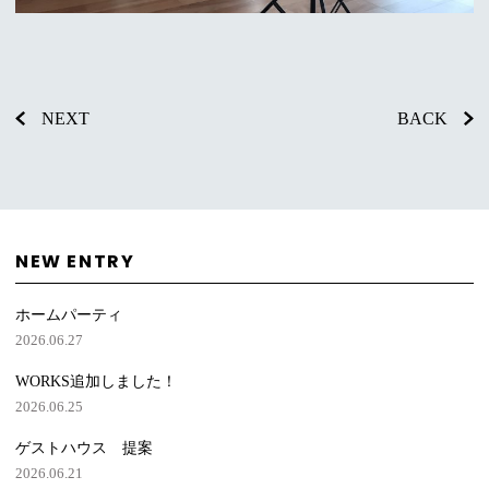
NEXT
BACK
NEW ENTRY
ホームパーティ
2026.06.27
WORKS追加しました！
2026.06.25
ゲストハウス 提案
2026.06.21