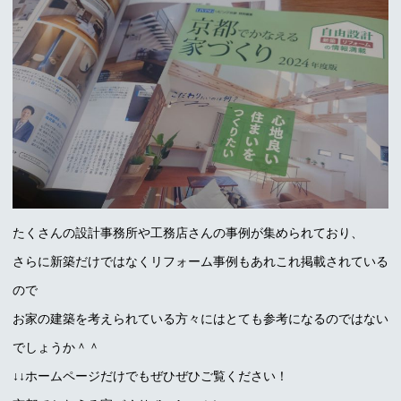
たくさんの設計事務所や工務店さんの事例が集められており、
さらに新築だけではなくリフォーム事例もあれこれ掲載されている
ので
お家の建築を考えられている方々にはとても参考になるのではない
でしょうか＾＾
↓↓ホームページだけでもぜひぜひご覧ください！