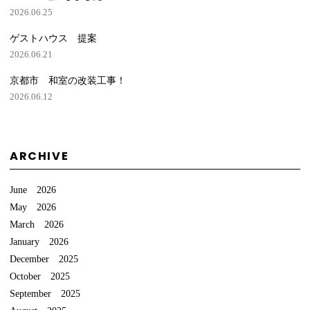
2026.06.25
ゲストハウス 提案
2026.06.21
京都市 和室の改装工事！
2026.06.12
ARCHIVE
June 2026
May 2026
March 2026
January 2026
December 2025
October 2025
September 2025