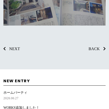
NEXT
BACK
NEW ENTRY
ホームパーティ
2026.06.27
WORKS追加しました！