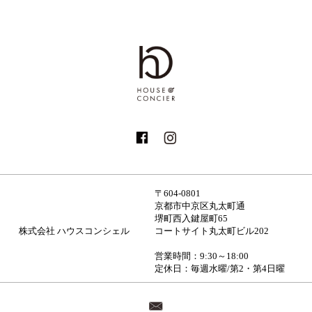
〒604-0801
京都市中京区丸太町通
堺町西入鍵屋町65
株式会社 ハウスコンシェル
コートサイト丸太町ビル202
営業時間：9:30～18:00
定休日：毎週水曜/第2・第4日曜