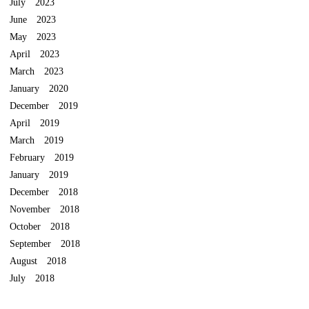
July 2023
June 2023
May 2023
April 2023
March 2023
January 2020
December 2019
April 2019
March 2019
February 2019
January 2019
December 2018
November 2018
October 2018
September 2018
August 2018
July 2018