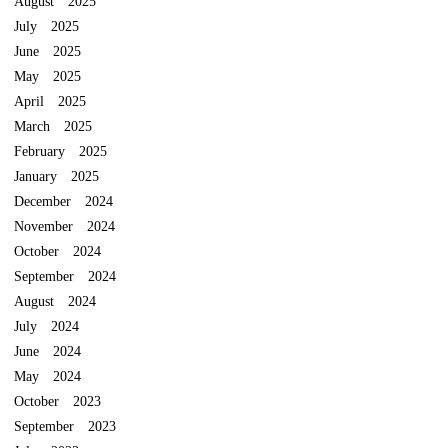
August 2025
July 2025
June 2025
May 2025
April 2025
March 2025
February 2025
January 2025
December 2024
November 2024
October 2024
September 2024
August 2024
July 2024
June 2024
May 2024
October 2023
September 2023