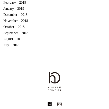
February 2019
January 2019
December 2018
November 2018
October 2018
September 2018
August 2018
July 2018