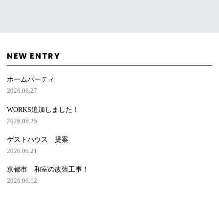
NEW ENTRY
ホームパーティ
2026.06.27
WORKS追加しました！
2026.06.25
ゲストハウス 提案
2026.06.21
京都市 和室の改装工事！
2026.06.12