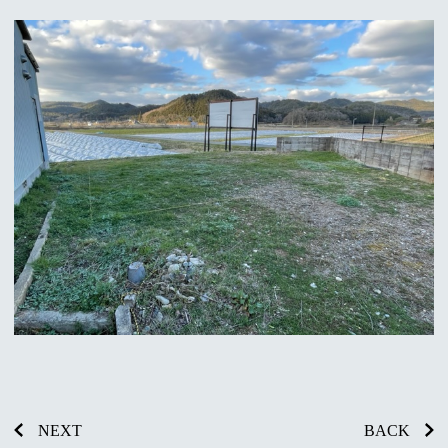
NEXT
BACK