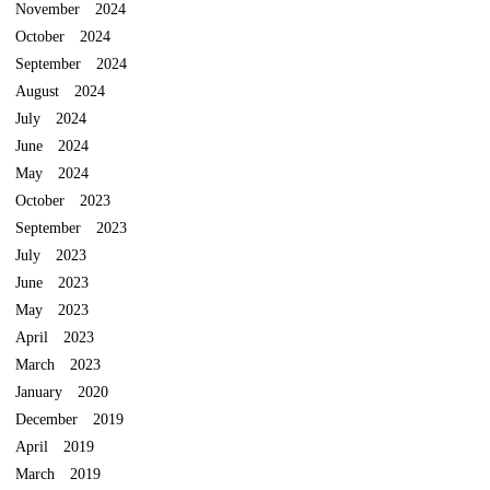
November 2024
October 2024
September 2024
August 2024
July 2024
June 2024
May 2024
October 2023
September 2023
July 2023
June 2023
May 2023
April 2023
March 2023
January 2020
December 2019
April 2019
March 2019