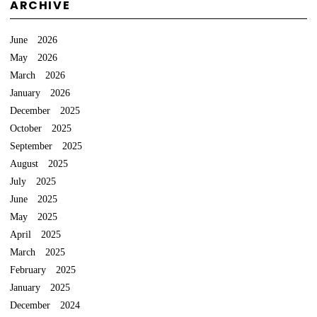
ARCHIVE
June 2026
May 2026
March 2026
January 2026
December 2025
October 2025
September 2025
August 2025
July 2025
June 2025
May 2025
April 2025
March 2025
February 2025
January 2025
December 2024