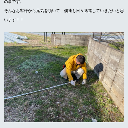
の事です。
そんなお客様から元気を頂いて、僕達も日々邁進していきたいと思
います！！