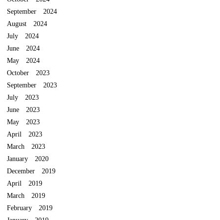
September 2024
August 2024
July 2024
June 2024
May 2024
October 2023
September 2023
July 2023
June 2023
May 2023
April 2023
March 2023
January 2020
December 2019
April 2019
March 2019
February 2019
January 2019