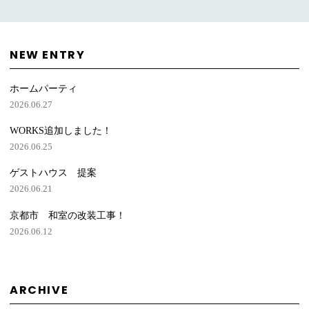
NEW ENTRY
ホームパーティ
2026.06.27
WORKS追加しました！
2026.06.25
ゲストハウス 提案
2026.06.21
京都市 和室の改装工事！
2026.06.12
ARCHIVE