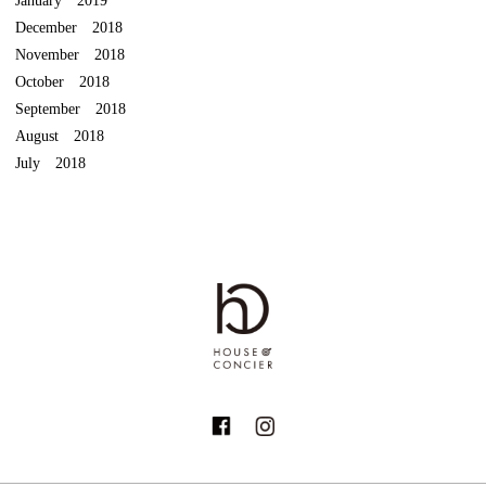
December 2018
November 2018
October 2018
September 2018
August 2018
July 2018