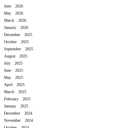
June 2026
May 2026
March 2026
January 2026
December 2025
October 2025
September 2025
August 2025
July 2025
June 2025
May 2025
April 2025
March 2025
February 2025
January 2025
December 2024
November 2024
October 2024