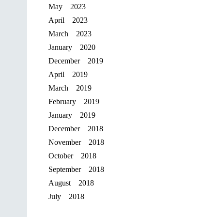
May 2023
April 2023
March 2023
January 2020
December 2019
April 2019
March 2019
February 2019
January 2019
December 2018
November 2018
October 2018
September 2018
August 2018
July 2018