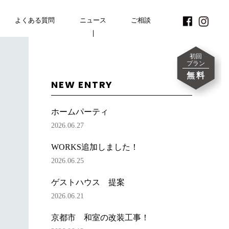
よくある質問
FAQ
ニュース
NEWS
CONTACT
ご相談
初回
プラン
無料
NEW ENTRY
ホームパーティ
2026.06.27
WORKS追加しました！
2026.06.25
ゲストハウス 提案
2026.06.21
京都市 和室の改装工事！