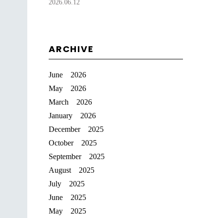
2026.06.12
ARCHIVE
June 2026
May 2026
March 2026
January 2026
December 2025
October 2025
September 2025
August 2025
July 2025
June 2025
May 2025