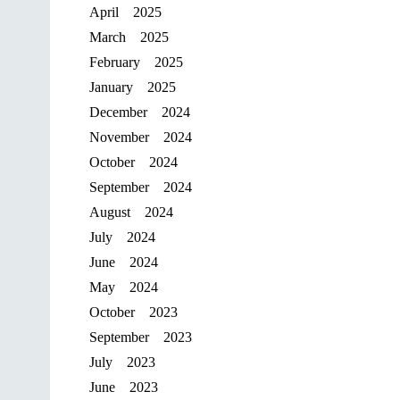
April 2025
March 2025
February 2025
January 2025
December 2024
November 2024
October 2024
September 2024
August 2024
July 2024
June 2024
May 2024
October 2023
September 2023
July 2023
June 2023