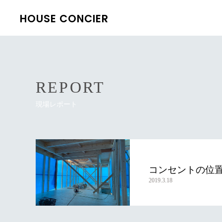
HOUSE CONCIER
REPORT
現場レポート
コンセントの位
2019.3.18