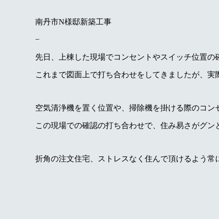
南丹市N様邸新築工事
−
先日、上棟した現場でコンセントやスイッチ位置の
これまで図面上で打ち合わせをしてきましたが、実際の
空気清浄機を置く位置や、掃除機を掛ける際のコン
この現場での確認の打ち合わせで、住み易さがグンと上
折角の注文住宅、ストレスなく住んで頂けるよう常