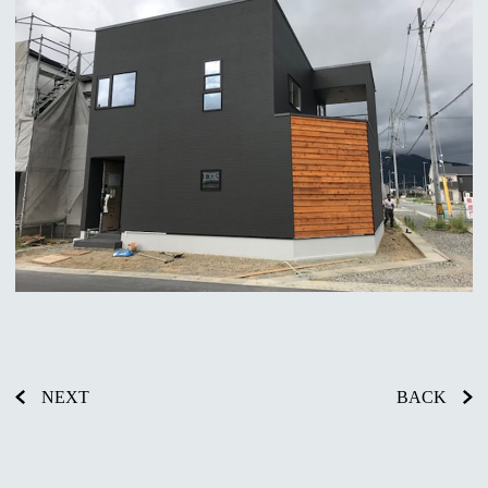
NEXT
BACK