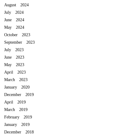
August 2024
July 2024
June 2024
May 2024
October 2023
September 2023
July 2023
June 2023
May 2023
April 2023
March 2023
January 2020
December 2019
April 2019
March 2019
February 2019
January 2019
December 2018