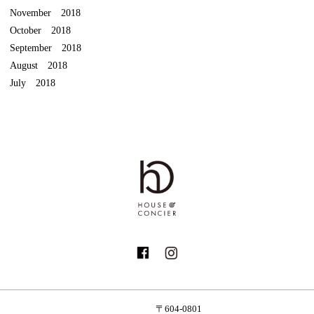
November 2018
October 2018
September 2018
August 2018
July 2018
〒604-0801