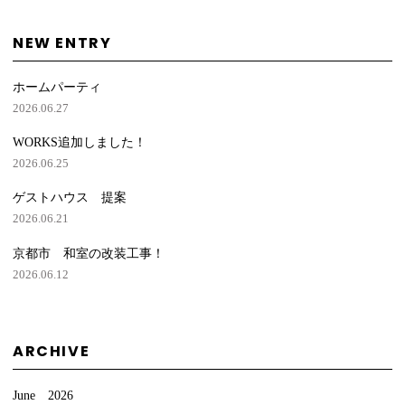
NEW ENTRY
ホームパーティ
2026.06.27
WORKS追加しました！
2026.06.25
ゲストハウス 提案
2026.06.21
京都市 和室の改装工事！
2026.06.12
ARCHIVE
June 2026