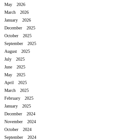
May 2026
March 2026
January 2026
December 2025
October 2025
September 2025
August 2025
July 2025
June 2025
May 2025
April 2025
March 2025
February 2025
January 2025
December 2024
November 2024
October 2024
September 2024