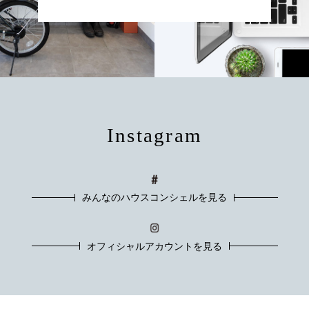
Instagram
みんなのハウスコンシェルを見る
オフィシャルアカウントを見る