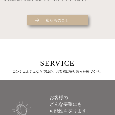
私たちのこと
SERVICE
コンシェルジュならではの、お客様に寄り添った家づくり。
お客様の
どんな要望にも
可能性を探ります。