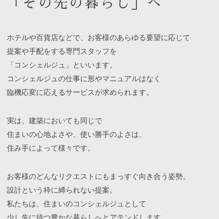
「その先の暮らし」へ
ホテルや百貨店などで、お客様のあらゆる要望に応じて
提案や手配をする専門スタッフを
「コンシェルジュ」といいます。
コンシェルジュの仕事に形やマニュアルはなく
臨機応変に応えるサービスが求められます。
実は、建築においても同じで
住まいの心地よさや、使い勝手のよさは、
住み手によって様々です。
お客様のどんなリクエストにもまっすぐ向き合う姿勢。
設計という枠に縛られない提案。
私たちは、住まいのコンシェルジュとして
少し先に待つ豊かな暮らしへとアテンドします。