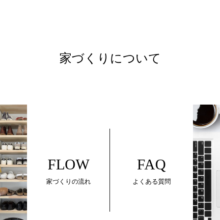
家づくりについて
FLOW
FAQ
家づくりの流れ
よくある質問