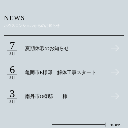
NEWS
ハウスコンシェルからのお知らせ
7
夏期休暇のお知らせ
8月
6
亀岡市E様邸 解体工事スタート
8月
3
南丹市O様邸 上棟
8月
more