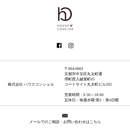
〒604-0801
京都市中京区丸太町通
堺町西入鍵屋町65
株式会社 ハウスコンシェル
コートサイト丸太町ビル202
営業時間：9:30～18:00
定休日：毎週水曜/第2・第4日曜
メールでのご相談・お問い合わせはこちら