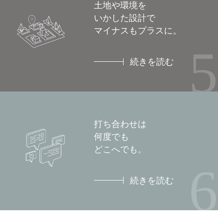
土地や環境を
いかした設計で
マイナスもプラスに。
5
続きを読む
打ち合わせは
何度でも
どこへでも。
6
続きを読む