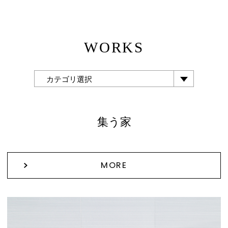
WORKS
カテゴリ選択
集う家
MORE