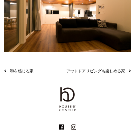
和を感じる家
アウトドアリビングも楽しめる家