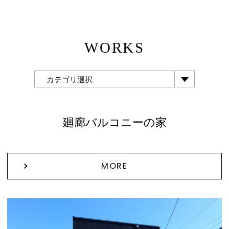
WORKS
カテゴリ選択
廻廊バルコニーの家
MORE