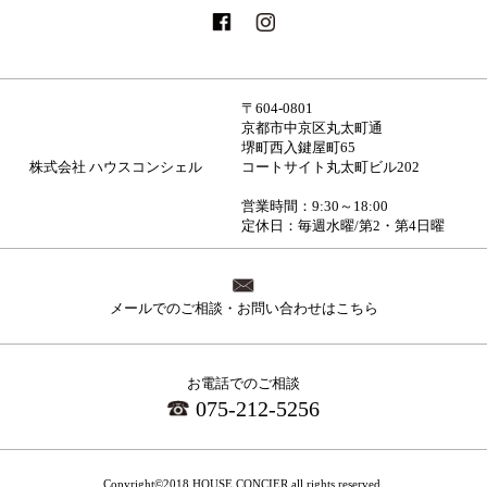
〒604-0801
京都市中京区丸太町通
堺町西入鍵屋町65
株式会社 ハウスコンシェル
コートサイト丸太町ビル202
営業時間：9:30～18:00
定休日：毎週水曜/第2・第4日曜
メールでのご相談・お問い合わせはこちら
お電話でのご相談
075-212-5256
Copyright©2018 HOUSE CONCIER all rights reserved.