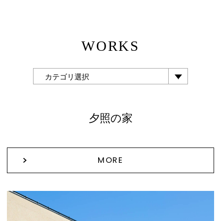
WORKS
カテゴリ選択
夕照の家
MORE