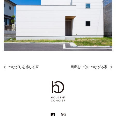
つながりを感じる家
回廊を中心につながる家