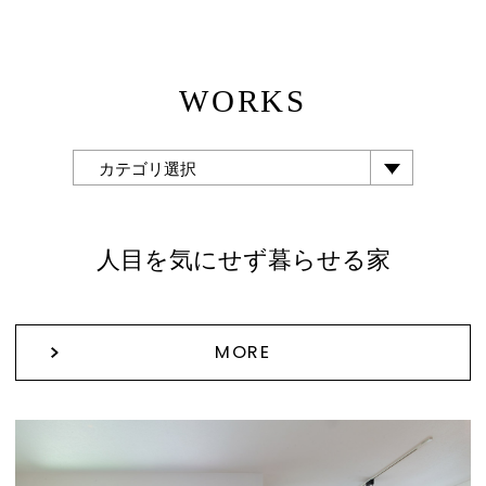
WORKS
カテゴリ選択
人目を気にせず暮らせる家
MORE