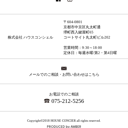
〒604-0801
京都市中京区丸太町通
堺町西入鍵屋町65
株式会社 ハウスコンシェル
コートサイト丸太町ビル202
営業時間：9:30～18:00
定休日：毎週水曜/第2・第4日曜
メールでのご相談・お問い合わせはこちら
お電話でのご相談
075-212-5256
Copyright©2018 HOUSE CONCIER all rights reserved.
PRODUCED by
AMBER