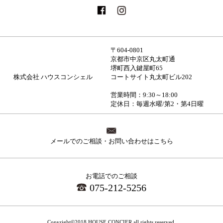
〒604-0801
京都市中京区丸太町通
堺町西入鍵屋町65
株式会社 ハウスコンシェル
コートサイト丸太町ビル202
営業時間：9:30～18:00
定休日：毎週水曜/第2・第4日曜
メールでのご相談・お問い合わせはこちら
お電話でのご相談
075-212-5256
Copyright©2018 HOUSE CONCIER all rights reserved.