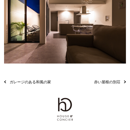
ガレージのある和風の家
赤い屋根の別荘