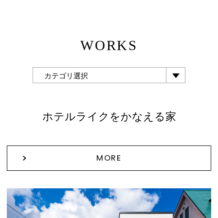
WORKS
カテゴリ選択
ホテルライクをかなえる家
MORE