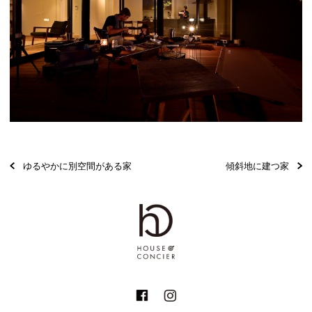
ゆるやかに別空間がある家
傾斜地に建つ家