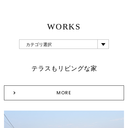
WORKS
カテゴリ選択
テラスもリビングな家
MORE