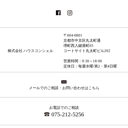
〒604-0801
京都市中京区丸太町通
堺町西入鍵屋町65
株式会社 ハウスコンシェル
コートサイト丸太町ビル202
営業時間：9:30～18:00
定休日：毎週水曜/第2・第4日曜
メールでのご相談・お問い合わせはこちら
お電話でのご相談
075-212-5256