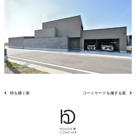
時を継ぐ家
コートヤードを擁する家