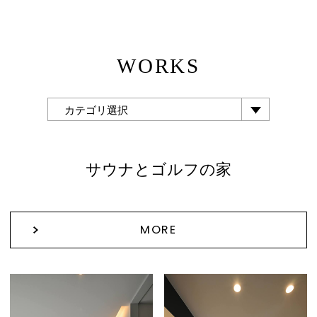
WORKS
カテゴリ選択
サウナとゴルフの家
MORE