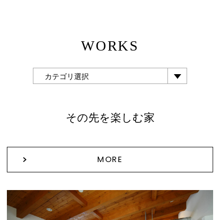
WORKS
カテゴリ選択
その先を楽しむ家
MORE