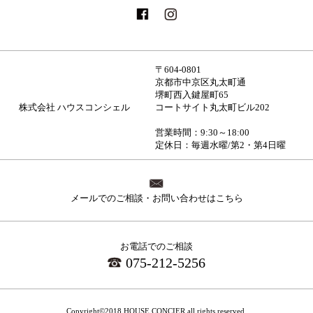
〒604-0801
京都市中京区丸太町通
堺町西入鍵屋町65
株式会社 ハウスコンシェル
コートサイト丸太町ビル202
営業時間：9:30～18:00
定休日：毎週水曜/第2・第4日曜
メールでのご相談・お問い合わせはこちら
お電話でのご相談
075-212-5256
Copyright©2018 HOUSE CONCIER all rights reserved.