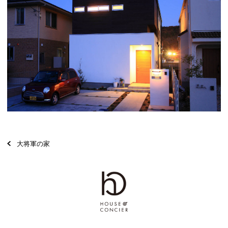
大将軍の家