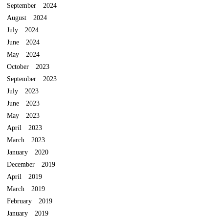
September 2024
August 2024
July 2024
June 2024
May 2024
October 2023
September 2023
July 2023
June 2023
May 2023
April 2023
March 2023
January 2020
December 2019
April 2019
March 2019
February 2019
January 2019