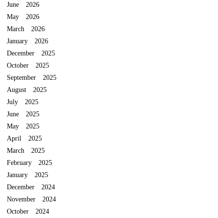
June 2026
May 2026
March 2026
January 2026
December 2025
October 2025
September 2025
August 2025
July 2025
June 2025
May 2025
April 2025
March 2025
February 2025
January 2025
December 2024
November 2024
October 2024