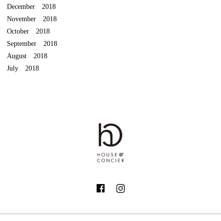
December 2018
November 2018
October 2018
September 2018
August 2018
July 2018