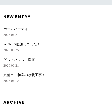
NEW ENTRY
ホームパーティ
2026.06.27
WORKS追加しました！
2026.06.25
ゲストハウス 提案
2026.06.21
京都市 和室の改装工事！
2026.06.12
ARCHIVE