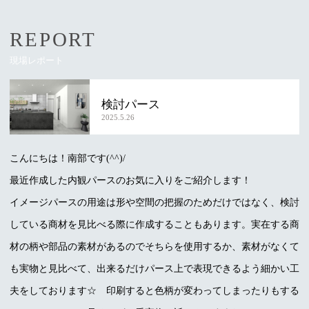
REPORT
現場レポート
検討パース
2025.5.26
こんにちは！南部です(^^)/
最近作成した内観パースのお気に入りをご紹介します！
イメージパースの用途は形や空間の把握のためだけではなく、検討
している商材を見比べる際に作成することもあります。実在する商
材の柄や部品の素材があるのでそちらを使用するか、素材がなくて
も実物と見比べて、出来るだけパース上で表現できるよう細かい工
夫をしております☆ 印刷すると色柄が変わってしまったりもする