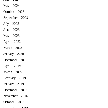
May 2024
October 2023
September 2023
July 2023
June 2023
May 2023
April 2023
March 2023
January 2020
December 2019
April 2019
March 2019
February 2019
January 2019
December 2018
November 2018
October 2018
September 2018