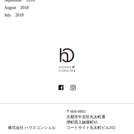
August 2018
July 2018
〒604-0801
京都市中京区丸太町通
堺町西入鍵屋町65
株式会社 ハウスコンシェル
コートサイト丸太町ビル202