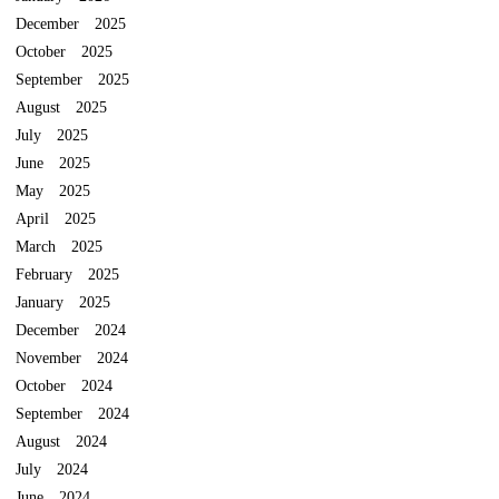
December 2025
October 2025
September 2025
August 2025
July 2025
June 2025
May 2025
April 2025
March 2025
February 2025
January 2025
December 2024
November 2024
October 2024
September 2024
August 2024
July 2024
June 2024