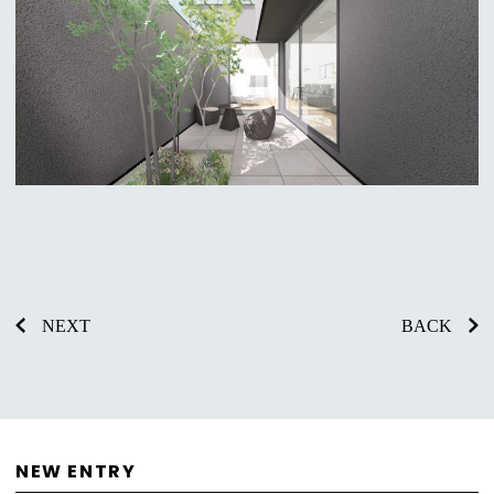
NEXT
BACK
NEW ENTRY