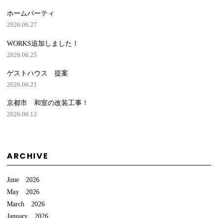
ホームパーティ
2026.06.27
WORKS追加しました！
2026.06.25
ゲストハウス 提案
2026.06.21
京都市 和室の改装工事！
2026.06.12
ARCHIVE
June 2026
May 2026
March 2026
January 2026