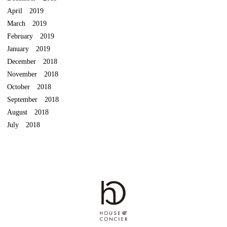
April 2019
March 2019
February 2019
January 2019
December 2018
November 2018
October 2018
September 2018
August 2018
July 2018