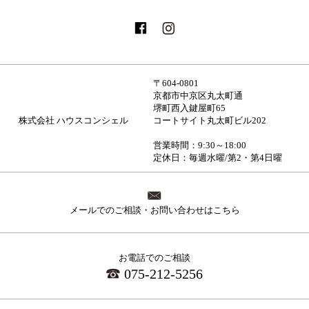
〒604-0801
京都市中京区丸太町通
堺町西入鍵屋町65
株式会社 ハウスコンシェル
コートサイト丸太町ビル202
営業時間：9:30～18:00
定休日：毎週水曜/第2・第4日曜
メールでのご相談・お問い合わせはこちら
お電話でのご相談
075-212-5256