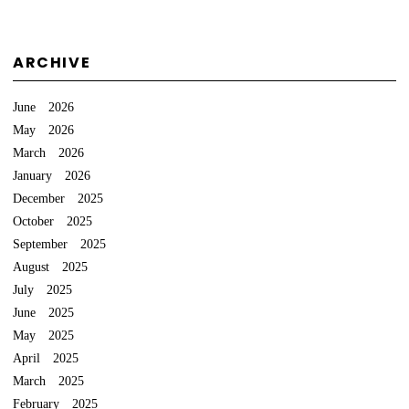
ARCHIVE
June 2026
May 2026
March 2026
January 2026
December 2025
October 2025
September 2025
August 2025
July 2025
June 2025
May 2025
April 2025
March 2025
February 2025