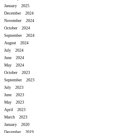
January 2025
December 2024
November 2024
October 2024
September 2024
August 2024
July 2024
June 2024
May 2024
October 2023
September 2023
July 2023
June 2023
May 2023
April 2023
March 2023
January 2020
December 2019