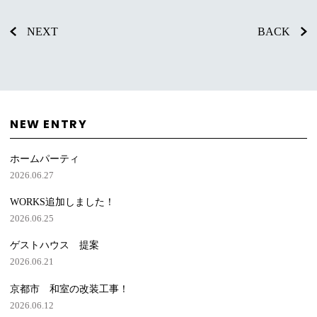
NEXT
BACK
NEW ENTRY
ホームパーティ
2026.06.27
WORKS追加しました！
2026.06.25
ゲストハウス 提案
2026.06.21
京都市 和室の改装工事！
2026.06.12