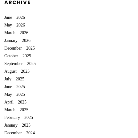
ARCHIVE
June 2026
May 2026
March 2026
January 2026
December 2025
October 2025
September 2025
August 2025
July 2025
June 2025
May 2025
April 2025
March 2025
February 2025
January 2025
December 2024