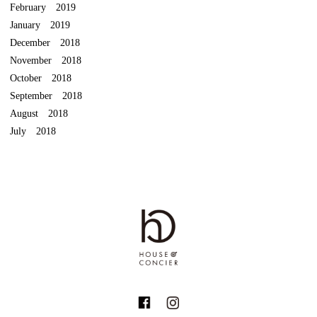
February 2019
January 2019
December 2018
November 2018
October 2018
September 2018
August 2018
July 2018