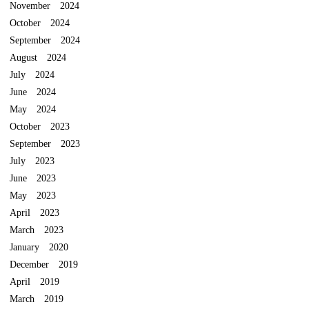
November 2024
October 2024
September 2024
August 2024
July 2024
June 2024
May 2024
October 2023
September 2023
July 2023
June 2023
May 2023
April 2023
March 2023
January 2020
December 2019
April 2019
March 2019