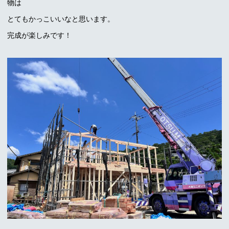
物は
とてもかっこいいなと思います。
完成が楽しみです！