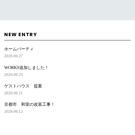
NEW ENTRY
ホームパーティ
2026.06.27
WORKS追加しました！
2026.06.25
ゲストハウス 提案
2026.06.21
京都市 和室の改装工事！
2026.06.12