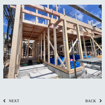
NEXT
BACK