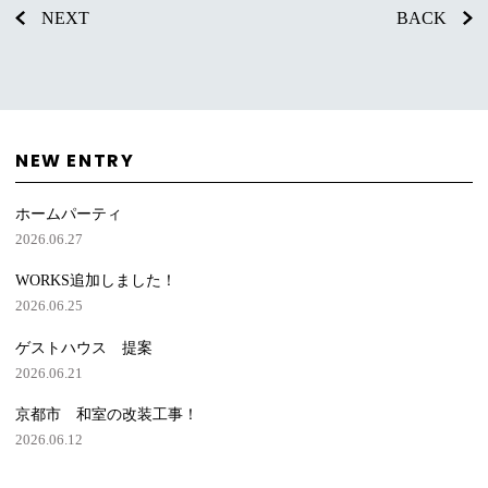
NEXT
BACK
NEW ENTRY
ホームパーティ
2026.06.27
WORKS追加しました！
2026.06.25
ゲストハウス 提案
2026.06.21
京都市 和室の改装工事！
2026.06.12