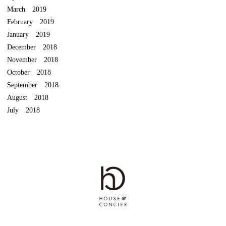
March 2019
February 2019
January 2019
December 2018
November 2018
October 2018
September 2018
August 2018
July 2018