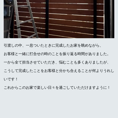
引渡しの中、一息ついたときに完成したお家を眺めながら、
お客様と一緒に打合せの時のことを振り返る時間がありました。
一から全て担当させていただき、悩むことも多くありましたが、
こうして完成したことをお客様と分かち合えることが何よりうれし
いです！
これからこのお家で楽しい日々を過ごしていただけますように！