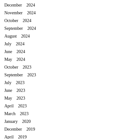
December 2024
November 2024
October 2024
September 2024
August 2024
July 2024
June 2024
May 2024
October 2023
September 2023
July 2023
June 2023
May 2023
April 2023
March 2023
January 2020
December 2019
April 2019