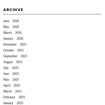
ARCHIVE
June 2026
May 2026
March 2026
January 2026
December 2025
October 2025
September 2025
August 2025
July 2025
June 2025
May 2025
April 2025
March 2025
February 2025
January 2025