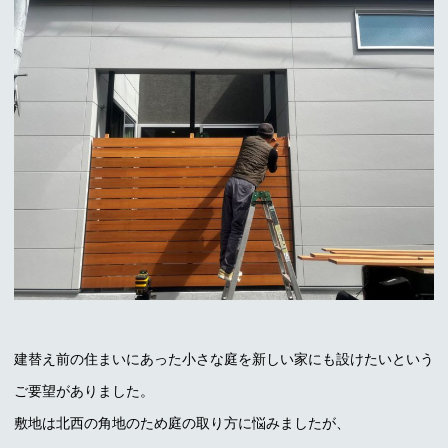
建替え前の住まいにあった小さな庭を新しい家にも設けたいという
ご要望がありました。
敷地は北西の角地のため庭の取り方に悩みましたが、