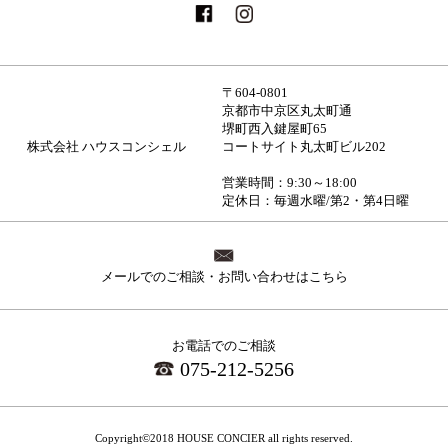
〒604-0801
京都市中京区丸太町通
堺町西入鍵屋町65
株式会社 ハウスコンシェル
コートサイト丸太町ビル202
営業時間：9:30～18:00
定休日：毎週水曜/第2・第4日曜
メールでのご相談・お問い合わせはこちら
お電話でのご相談
075-212-5256
Copyright©2018 HOUSE CONCIER all rights reserved.