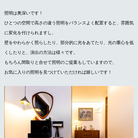
照明は奥深いです！
ひとつの空間で高さの違う照明をバランスよく配置すると、雰囲気
に変化を付けられますし、
壁をやわらかく照らしたり、部分的に光をあてたり、光の重心を低
くしたりと、演出の方法は様々です。
もちろん間取りと合せて照明のご提案もしていますので、
お気に入りの照明を見つけていただければ嬉しいです！