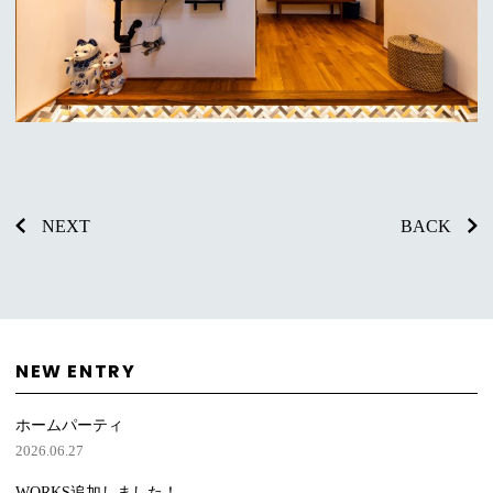
NEXT
BACK
NEW ENTRY
ホームパーティ
2026.06.27
WORKS追加しました！