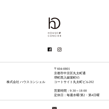
〒604-0801
京都市中京区丸太町通
堺町西入鍵屋町65
株式会社 ハウスコンシェル
コートサイト丸太町ビル202
営業時間：9:30～18:00
定休日：毎週水曜/第2・第4日曜