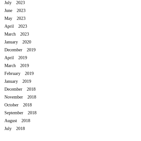
July 2023
June 2023
May 2023
April 2023
March 2023
January 2020
December 2019
April 2019
March 2019
February 2019
January 2019
December 2018
November 2018
October 2018
September 2018
August 2018
July 2018