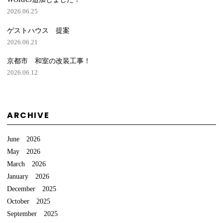
2026.06.25
ゲストハウス 提案
2026.06.21
京都市 和室の改装工事！
2026.06.12
ARCHIVE
June 2026
May 2026
March 2026
January 2026
December 2025
October 2025
September 2025