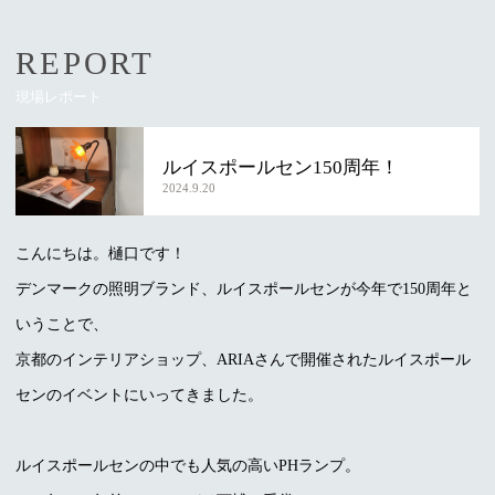
REPORT
現場レポート
ルイスポールセン150周年！
2024.9.20
こんにちは。樋口です！
デンマークの照明ブランド、ルイスポールセンが今年で150周年と
いうことで、
京都のインテリアショップ、ARIAさんで開催されたルイスポール
センのイベントにいってきました。
ルイスポールセンの中でも人気の高いPHランプ。