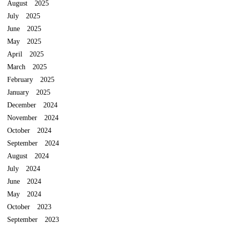
August 2025
July 2025
June 2025
May 2025
April 2025
March 2025
February 2025
January 2025
December 2024
November 2024
October 2024
September 2024
August 2024
July 2024
June 2024
May 2024
October 2023
September 2023