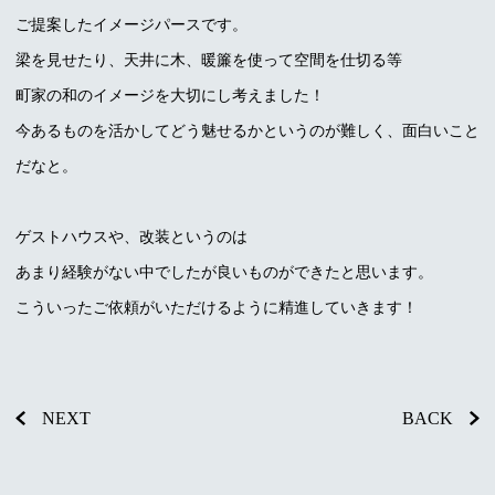
ご提案したイメージパースです。
梁を見せたり、天井に木、暖簾を使って空間を仕切る等
町家の和のイメージを大切にし考えました！
今あるものを活かしてどう魅せるかというのが難しく、面白いこと
だなと。
ゲストハウスや、改装というのは
あまり経験がない中でしたが良いものができたと思います。
こういったご依頼がいただけるように精進していきます！
NEXT
BACK