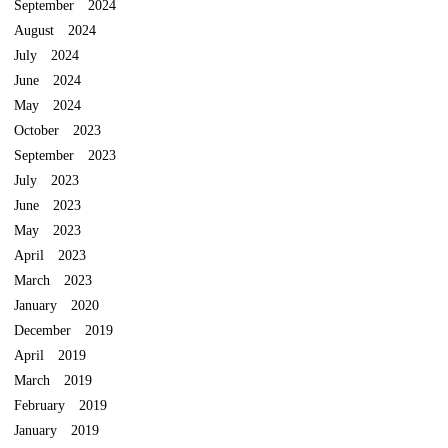
September 2024
August 2024
July 2024
June 2024
May 2024
October 2023
September 2023
July 2023
June 2023
May 2023
April 2023
March 2023
January 2020
December 2019
April 2019
March 2019
February 2019
January 2019