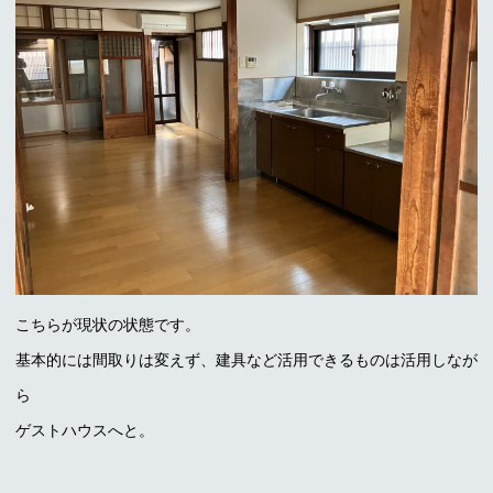
こちらが現状の状態です。
基本的には間取りは変えず、建具など活用できるものは活用しなが
ら
ゲストハウスへと。