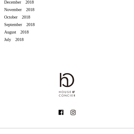
December 2018
November 2018
October 2018
September 2018
August 2018
July 2018