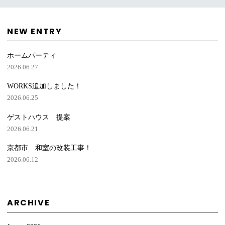
NEW ENTRY
ホームパーティ
2026.06.27
WORKS追加しました！
2026.06.25
ゲストハウス 提案
2026.06.21
京都市 和室の改装工事！
2026.06.12
ARCHIVE