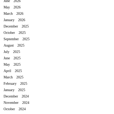
June 2026
May 2026
March 2026
January 2026
December 2025
October 2025
September 2025
August 2025
July 2025
June 2025
May 2025
April 2025
March 2025
February 2025
January 2025
December 2024
November 2024
October 2024