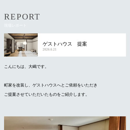
REPORT
現場レポート
ゲストハウス 提案
2026.6.21
こんにちは、大嶋です。
町家を改装し、ゲストハウスへとご依頼をいただき
ご提案させていただいたものをご紹介します。